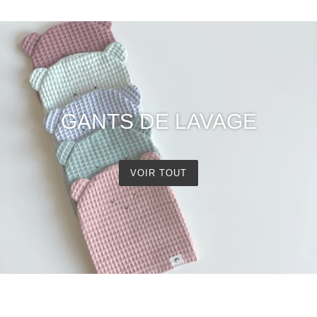
GANTS DE LAVAGE
VOIR TOUT