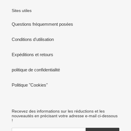
Sites utiles
Questions fréquemment posées
Conditions d'utilisation
Expéditions et retours
politique de confidentialité
Politique "Cookies"
Recevez des informations sur les réductions et les
nouveautés en précisant votre adresse e-mail ci-dessous
!