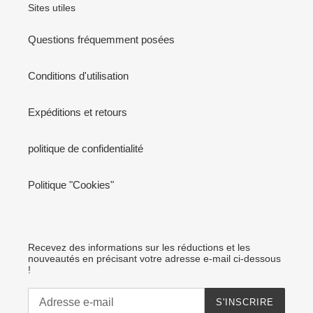
Sites utiles
Questions fréquemment posées
Conditions d'utilisation
Expéditions et retours
politique de confidentialité
Politique "Cookies"
Recevez des informations sur les réductions et les
nouveautés en précisant votre adresse e-mail ci-dessous
!
S'INSCRIRE