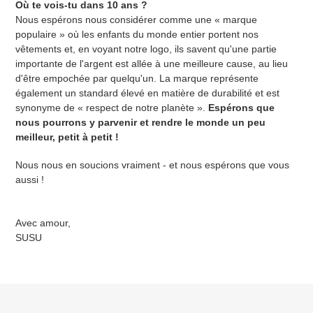
Où te vois-tu dans 10 ans ?
Nous espérons nous considérer comme une « marque
populaire » où les enfants du monde entier portent nos
vêtements et, en voyant notre logo, ils savent qu'une partie
importante de l'argent est allée à une meilleure cause, au lieu
d'être empochée par quelqu'un. La marque représente
également un standard élevé en matière de durabilité et est
synonyme de « respect de notre planète ».
Espérons que
nous pourrons y parvenir et rendre le monde un peu
meilleur, petit à petit !
Nous nous en soucions vraiment - et nous espérons que vous
aussi !
Avec amour,
SUSU