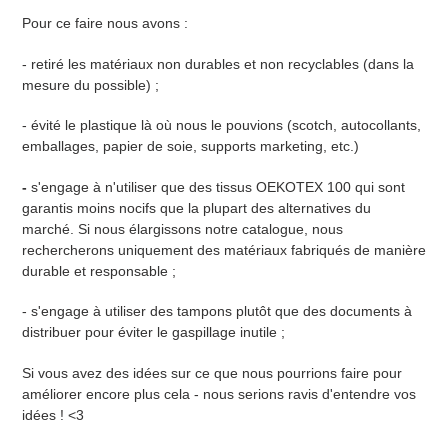
Pour ce faire nous avons :
- retiré les matériaux non durables et non recyclables (dans la
mesure du possible) ;
- évité le plastique là où nous le pouvions (scotch, autocollants,
emballages, papier de soie, supports marketing, etc.)
-
s'engage à n'utiliser que des tissus OEKOTEX 100 qui sont
garantis moins nocifs que la plupart des alternatives du
marché.
Si nous élargissons notre catalogue, nous
rechercherons uniquement des matériaux fabriqués de manière
durable et responsable ;
- s'engage à utiliser des tampons plutôt que des documents à
distribuer pour éviter le gaspillage inutile ;
Si vous avez des idées sur ce que nous pourrions faire pour
améliorer encore plus cela - nous serions ravis d'entendre vos
idées ! <3