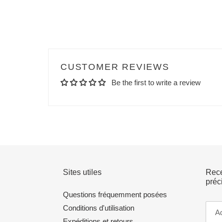
CUSTOMER REVIEWS
Be the first to write a review
Sites utiles
Rece
préc
Questions fréquemment posées
Conditions d'utilisation
Expéditions et retours