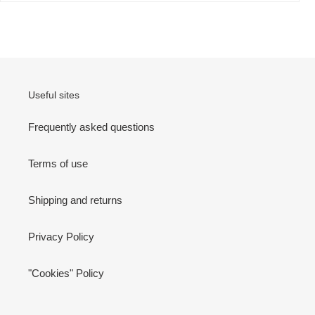
Useful sites
Frequently asked questions
Terms of use
Shipping and returns
Privacy Policy
"Cookies" Policy