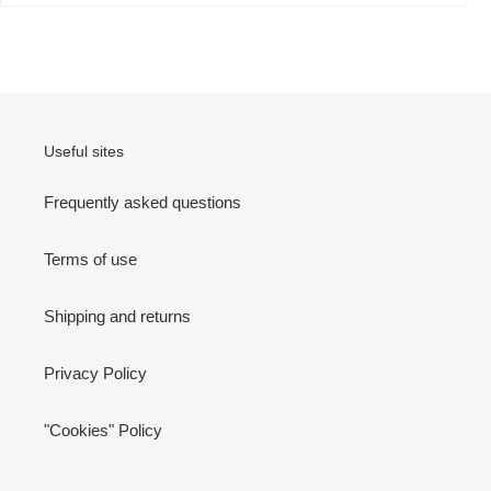
Useful sites
Frequently asked questions
Terms of use
Shipping and returns
Privacy Policy
"Cookies" Policy