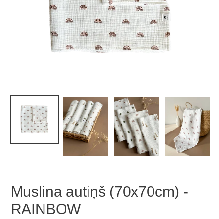
Muslina autiņš (70x70cm) -
RAINBOW