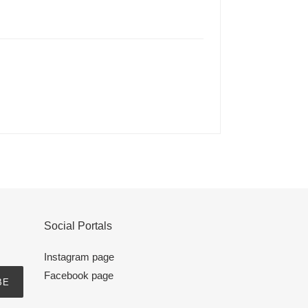
Social Portals
Instagram page
Facebook page
BE