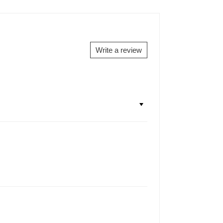
Write a review